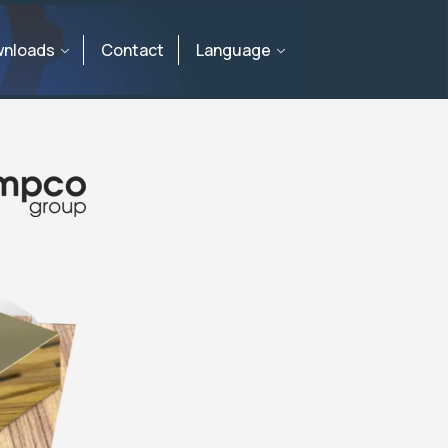
nloads
Contact
Language