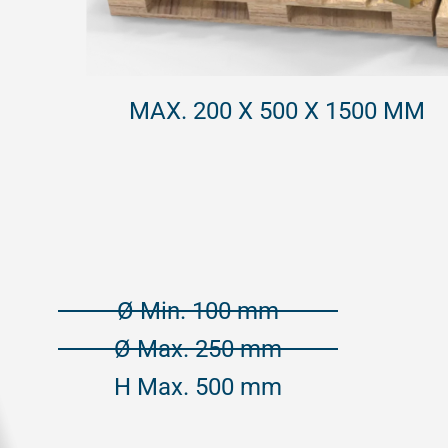
MAX. 200 X 500 X 1500 MM
Ø Min. 100 mm
Ø Max. 250 mm
H Max. 500 mm